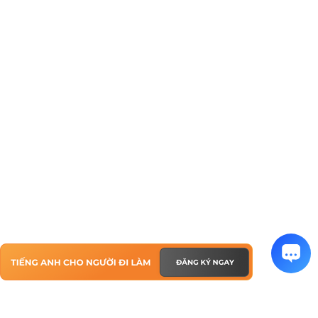
TIẾNG ANH CHO NGƯỜI ĐI LÀM