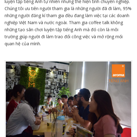
luyện tập tiếng Anh tự nhiên nhưng thể hiện tính chuyên nghiệp.
Chúng tôi ưu tiên người tham gia là những người đã đi làm, 95%
những người đăng kí tham gia đều đang làm việc tại các doanh
nghiệp Việt Nam và nước ngoài. Tham gia coffee talk không
những tạo sân chơi luyện tập tiếng Anh mà đó còn là môi
trường giúp người đi làm trao đổi công việc và mở rộng mối
quan hệ của mình.