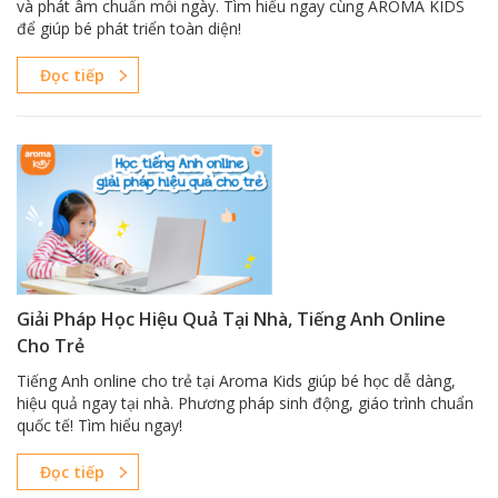
và phát âm chuẩn mỗi ngày. Tìm hiểu ngay cùng AROMA KIDS
để giúp bé phát triển toàn diện!
Đọc tiếp
Giải Pháp Học Hiệu Quả Tại Nhà, Tiếng Anh Online
Cho Trẻ
Tiếng Anh online cho trẻ tại Aroma Kids giúp bé học dễ dàng,
hiệu quả ngay tại nhà. Phương pháp sinh động, giáo trình chuẩn
quốc tế! Tìm hiểu ngay!
Đọc tiếp