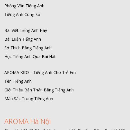
Phỏng Vấn Tiếng Anh
Tiếng Anh Công Sở
Bài Viết Tiếng Anh Hay
Bài Luận Tiếng Anh
Sở Thích Bằng Tiếng Anh
Học Tiếng Anh Qua Bài Hát
AROMA KIDS - Tiếng Anh Cho Trẻ Em
Tên Tiếng Anh
Giới Thiệu Bản Thân Bằng Tiếng Anh
Màu Sắc Trong Tiếng Anh
AROMA Hà Nội