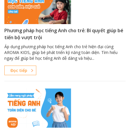
Phương pháp học tiếng Anh cho trẻ: Bí quyết giúp bé
tiến bộ vượt trội
Áp dụng phương pháp học tiếng Anh cho trẻ hiện đại cùng
AROMA KIDS, giúp bé phát triển kỹ năng toàn diện. Tìm hiểu
ngay để giúp bé học tiếng Anh dễ dàng và hiệu...
Đọc tiếp