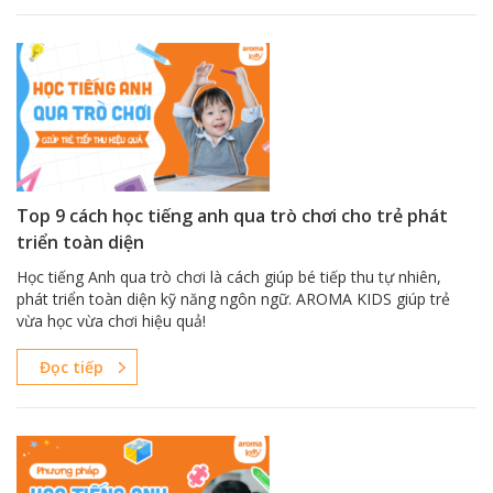
Top 9 cách học tiếng anh qua trò chơi cho trẻ phát
triển toàn diện
Học tiếng Anh qua trò chơi là cách giúp bé tiếp thu tự nhiên,
phát triển toàn diện kỹ năng ngôn ngữ. AROMA KIDS giúp trẻ
vừa học vừa chơi hiệu quả!
Đọc tiếp