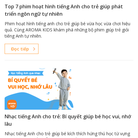
Top 7 phim hoạt hình tiếng Anh cho trẻ giúp phát
triển ngôn ngữ tự nhiên
Phim hoạt hình tiếng anh cho trẻ giúp bé vừa học vừa chơi hiệu
quả. Cùng AROMA KIDS khám phá những bộ phim giúp trẻ giỏi
tiếng Anh tự nhiên.
Đọc tiếp
Nhạc tiếng Anh cho trẻ: Bí quyết giúp bé học vui, nhớ
lâu
Nhạc tiếng Anh cho trẻ giúp bé kích thích hứng thú học từ vựng