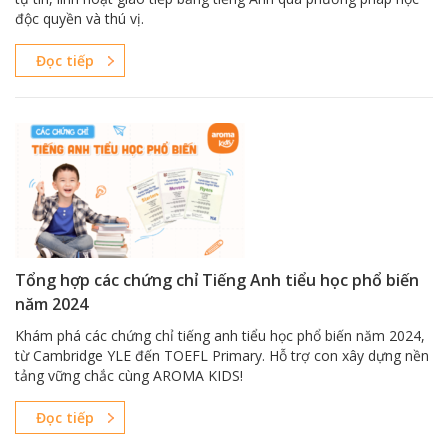
độc quyền và thú vị.
Đọc tiếp
Tổng hợp các chứng chỉ Tiếng Anh tiểu học phổ biến
năm 2024
Khám phá các chứng chỉ tiếng anh tiểu học phổ biến năm 2024,
từ Cambridge YLE đến TOEFL Primary. Hỗ trợ con xây dựng nền
tảng vững chắc cùng AROMA KIDS!
Đọc tiếp