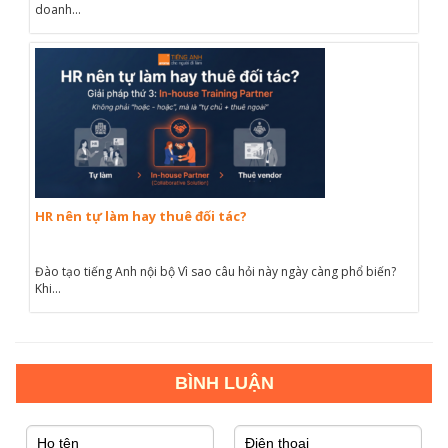
doanh...
HR nên tự làm hay thuê đối tác?
Đào tạo tiếng Anh nội bộ Vì sao câu hỏi này ngày càng phổ biến?
Khi...