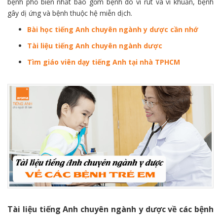
bệnh phổ biến nhất bao gồm bệnh do vi rút và vi khuẩn, bệnh
gây dị ứng và bệnh thuộc hệ miễn dịch.
Bài học tiếng Anh chuyên ngành y dược cần nhớ
Tài liệu tiếng Anh chuyên ngành dược
Tìm giáo viên dạy tiếng Anh tại nhà TPHCM
Tài liệu tiếng Anh chuyên ngành y dược về các bệnh