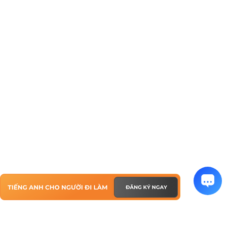
TIẾNG ANH CHO NGƯỜI ĐI LÀM