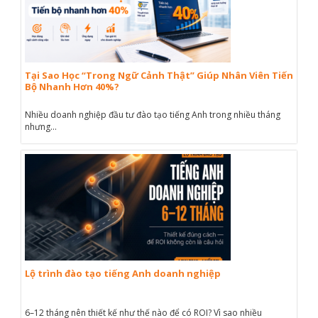
Tại Sao Học “Trong Ngữ Cảnh Thật” Giúp Nhân Viên Tiến
Bộ Nhanh Hơn 40%?
Nhiều doanh nghiệp đầu tư đào tạo tiếng Anh trong nhiều tháng
nhưng...
Lộ trình đào tạo tiếng Anh doanh nghiệp
6–12 tháng nên thiết kế như thế nào để có ROI? Vì sao nhiều