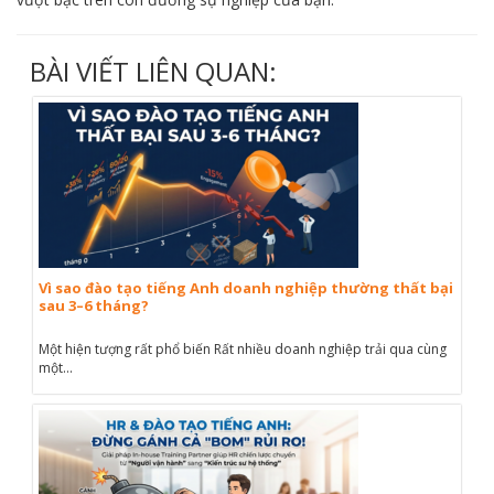
BÀI VIẾT LIÊN QUAN:
Vì sao đào tạo tiếng Anh doanh nghiệp thường thất bại
sau 3–6 tháng?
Một hiện tượng rất phổ biến Rất nhiều doanh nghiệp trải qua cùng
một...