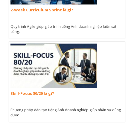
2-Week Curriculum Sprint là gì?
Quy trình Agile giúp giáo trình tiếng Anh doanh nghiệp luôn sát
công...
Skill-Focus 80/20 là gì?
Phương pháp đào tạo tiếng Anh doanh nghiệp giúp nhân sự dùng
được...