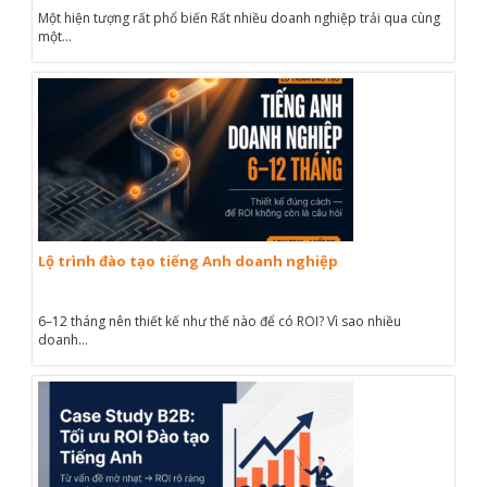
Một hiện tượng rất phổ biến Rất nhiều doanh nghiệp trải qua cùng
một...
Lộ trình đào tạo tiếng Anh doanh nghiệp
6–12 tháng nên thiết kế như thế nào để có ROI? Vì sao nhiều
doanh...