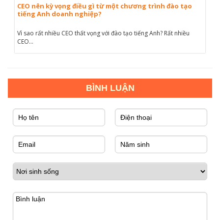
CEO nên kỳ vọng điều gì từ một chương trình đào tạo
tiếng Anh doanh nghiệp?
Vì sao rất nhiều CEO thất vọng với đào tạo tiếng Anh? Rất nhiều
CEO...