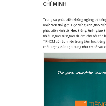
CHÍ MINH
Trong sự phát triển không ngừng thì tiế
nhất trên thế giới. Học tiếng Anh giao ti
phát triển kinh tế.
Học tiếng Anh giao 
nhiều người từ người đi làm cho tới các b
TPHCM có rất nhiều trung tâm học tiếng
chất lượng đào tạo cũng như cơ sở vật ch