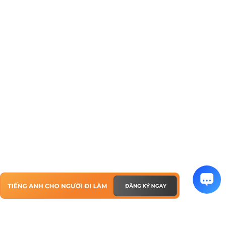
TIẾNG ANH CHO NGƯỜI ĐI LÀM