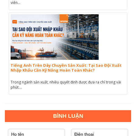
viên...
Tiếng Anh Trên Dây Chuyền Sản Xuất: Tại Sao Đội Xuất
Nhập Khẩu Cần Kỹ Năng Hoàn Toàn Khác?
Trong ngành sản xuất, nhiều quyết định được đưa ra chỉ trong vài
phút....