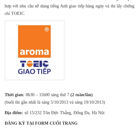
hợp với nhu cầu sử dụng tiếng Anh giao tiếp hàng ngày và thi lấy chứng
chỉ TOEIC.
Thời gian:
8h30 – 11h00 sáng thứ 7
(2 tuần/lần)
(
buổi thi gần nhất là sáng 5/10/2013 và sáng 19/10/2013)
Địa điểm:
số 15/232 Tôn Đức Thắng, Đống Đa, Hà Nội
ĐĂNG KÝ TẠI FORM CUỐI TRANG