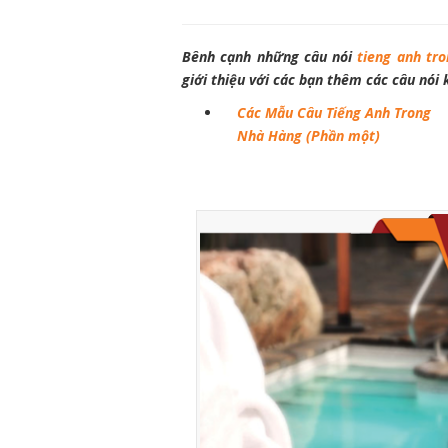
Bênh cạnh những câu nói
tieng anh tr
giới thiệu với các bạn thêm các câu nói
Các Mẫu Câu Tiếng Anh Trong
Nhà Hàng (Phần một)