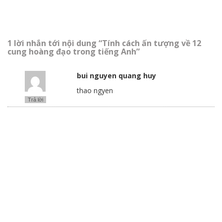
1 lời nhắn tới nội dung “Tính cách ấn tượng về 12
cung hoàng đạo trong tiếng Anh”
bui nguyen quang huy
thao ngyen
Trả lời