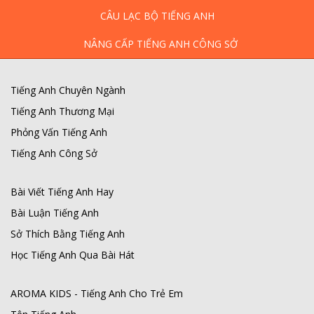
CÂU LẠC BỘ TIẾNG ANH
NÂNG CẤP TIẾNG ANH CÔNG SỞ
Tiếng Anh Chuyên Ngành
Tiếng Anh Thương Mại
Phỏng Vấn Tiếng Anh
Tiếng Anh Công Sở
Bài Viết Tiếng Anh Hay
Bài Luận Tiếng Anh
Sở Thích Bằng Tiếng Anh
Học Tiếng Anh Qua Bài Hát
AROMA KIDS - Tiếng Anh Cho Trẻ Em