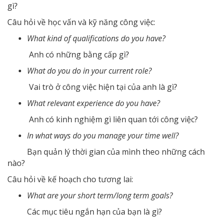
gì?
Câu hỏi về học vấn và kỹ năng công việc:
What kind of qualifications do you have?
Anh có những bằng cấp gì?
What do you do in your current role?
Vai trò ở công việc hiện tại của anh là gì?
What relevant experience do you have?
Anh có kinh nghiệm gì liên quan tới công việc?
In what ways do you manage your time well?
Bạn quản lý thời gian của mình theo những cách
nào?
Câu hỏi về kế hoạch cho tương lai:
What are your short term/long term goals?
Các mục tiêu ngắn hạn của bạn là gì?