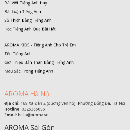
Bài Viết Tiếng Anh Hay
Bài Luận Tiếng Anh
Sở Thích Bằng Tiếng Anh
Học Tiếng Anh Qua Bài Hát
AROMA KIDS - Tiếng Anh Cho Trẻ Em
Tên Tiếng Anh
Giới Thiệu Bản Thân Bằng Tiếng Anh
Màu Sắc Trong Tiếng Anh
AROMA Hà Nội
Địa chỉ:
168 Xã Đàn 2 (đường ven hồ), Phường Đống Đa, Hà Nội
Hotline:
0325365086
Email:
hello@aroma.vn
AROMA Sài Gòn