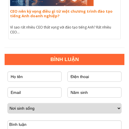
CEO nên kỳ vọng điều gì từ một chương trình đào tạo
tiếng Anh doanh nghiệp?
Vì sao rất nhiều CEO thất vọng với đào tạo tiếng Anh? Rất nhiều
CEO...