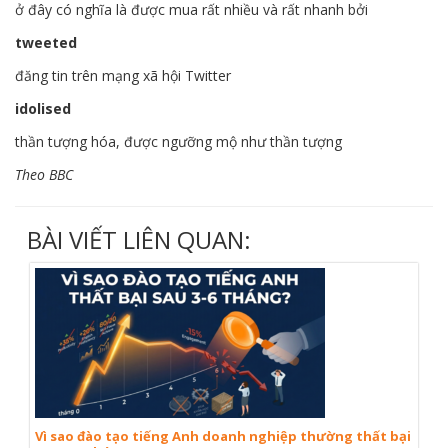
ở đây có nghĩa là được mua rất nhiều và rất nhanh bởi
tweeted
đăng tin trên mạng xã hội Twitter
idolised
thần tượng hóa, được ngưỡng mộ như thần tượng
Theo BBC
BÀI VIẾT LIÊN QUAN:
Vì sao đào tạo tiếng Anh doanh nghiệp thường thất bại