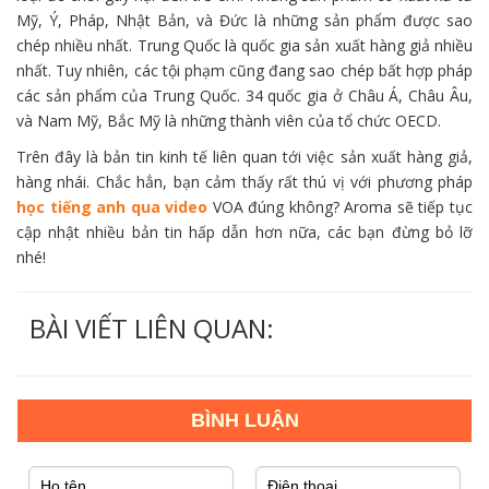
Mỹ, Ý, Pháp, Nhật Bản, và Đức là những sản phẩm được sao
chép nhiều nhất. Trung Quốc là quốc gia sản xuất hàng giả nhiều
nhất. Tuy nhiên, các tội phạm cũng đang sao chép bất hợp pháp
các sản phẩm của Trung Quốc. 34 quốc gia ở Châu Á, Châu Âu,
và Nam Mỹ, Bắc Mỹ là những thành viên của tổ chức OECD.
Trên đây là bản tin kinh tế liên quan tới việc sản xuất hàng giả,
hàng nhái. Chắc hẳn, bạn cảm thấy rất thú vị với phương pháp
học tiếng anh qua video
VOA đúng không? Aroma sẽ tiếp tục
cập nhật nhiều bản tin hấp dẫn hơn nữa, các bạn đừng bỏ lỡ
nhé!
BÀI VIẾT LIÊN QUAN: