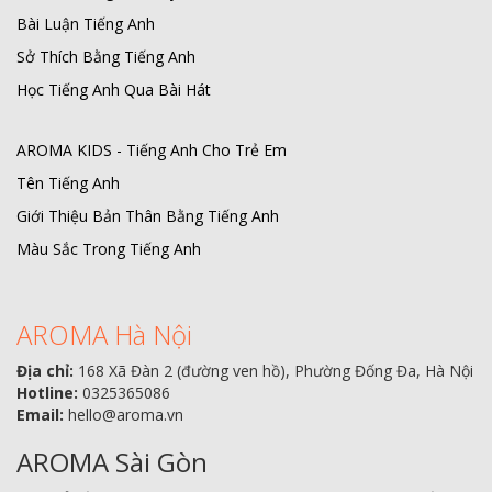
Bài Luận Tiếng Anh
Sở Thích Bằng Tiếng Anh
Học Tiếng Anh Qua Bài Hát
AROMA KIDS - Tiếng Anh Cho Trẻ Em
Tên Tiếng Anh
Giới Thiệu Bản Thân Bằng Tiếng Anh
Màu Sắc Trong Tiếng Anh
AROMA Hà Nội
Địa chỉ:
168 Xã Đàn 2 (đường ven hồ), Phường Đống Đa, Hà Nội
Hotline:
0325365086
Email:
hello@aroma.vn
AROMA Sài Gòn