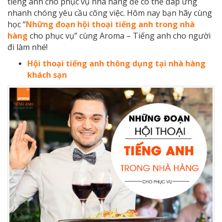
tiếng anh cho phục vụ nhà hàng để có thể đáp ứng
nhanh chóng yêu cầu công việc. Hôm nay bạn hãy cùng
học “
Những đoạn hội thoại tiếng anh trong nhà
hàng
cho phục vụ” cùng Aroma – Tiếng anh cho người
đi làm nhé!
Hội thoại tiếng anh thông dụng tại nhà hàng
khách sạn