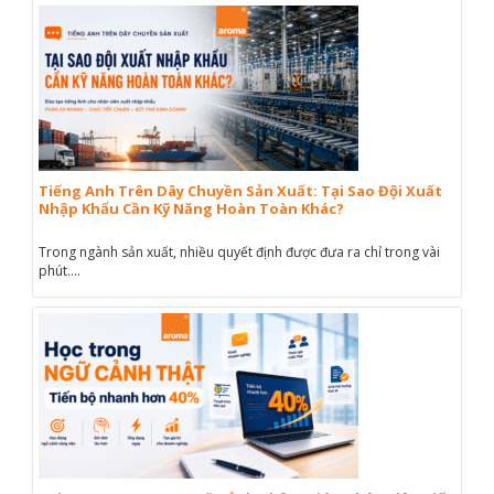
Tiếng Anh Trên Dây Chuyền Sản Xuất: Tại Sao Đội Xuất
Nhập Khẩu Cần Kỹ Năng Hoàn Toàn Khác?
Trong ngành sản xuất, nhiều quyết định được đưa ra chỉ trong vài
phút....