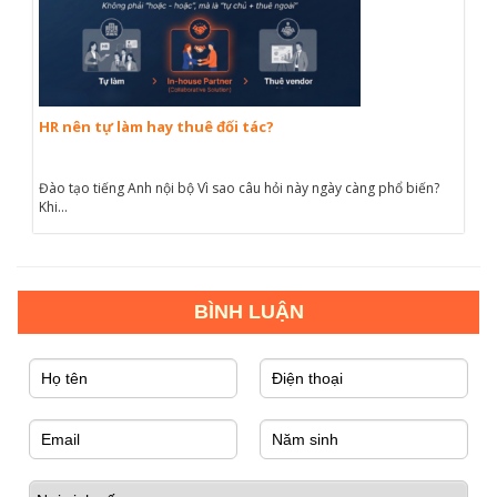
HR nên tự làm hay thuê đối tác?
Đào tạo tiếng Anh nội bộ Vì sao câu hỏi này ngày càng phổ biến?
Khi...