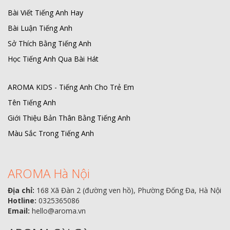
Bài Viết Tiếng Anh Hay
Bài Luận Tiếng Anh
Sở Thích Bằng Tiếng Anh
Học Tiếng Anh Qua Bài Hát
AROMA KIDS - Tiếng Anh Cho Trẻ Em
Tên Tiếng Anh
Giới Thiệu Bản Thân Bằng Tiếng Anh
Màu Sắc Trong Tiếng Anh
AROMA Hà Nội
Địa chỉ:
168 Xã Đàn 2 (đường ven hồ), Phường Đống Đa, Hà Nội
Hotline:
0325365086
Email:
hello@aroma.vn