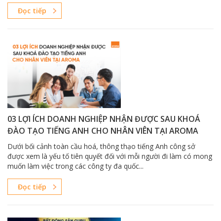
Đọc tiếp
03 LỢI ÍCH DOANH NGHIỆP NHẬN ĐƯỢC SAU KHOÁ
ĐÀO TẠO TIẾNG ANH CHO NHÂN VIÊN TẠI AROMA
Dưới bối cảnh toàn cầu hoá, thông thạo tiếng Anh công sở
được xem là yếu tố tiên quyết đối với mỗi người đi làm có mong
muốn làm việc trong các công ty đa quốc...
Đọc tiếp