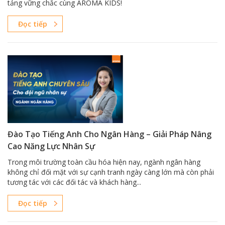
tảng vững chắc cùng AROMA KIDS!
Đọc tiếp
Đào Tạo Tiếng Anh Cho Ngân Hàng – Giải Pháp Nâng
Cao Năng Lực Nhân Sự
Trong môi trường toàn cầu hóa hiện nay, ngành ngân hàng
không chỉ đối mặt với sự cạnh tranh ngày càng lớn mà còn phải
tương tác với các đối tác và khách hàng...
Đọc tiếp