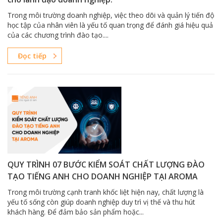
Trong môi trường doanh nghiệp, việc theo dõi và quản lý tiến độ
học tập của nhân viên là yếu tố quan trọng để đánh giá hiệu quả
của các chương trình đào tạo....
Đọc tiếp
QUY TRÌNH 07 BƯỚC KIỂM SOÁT CHẤT LƯỢNG ĐÀO
TẠO TIẾNG ANH CHO DOANH NGHIỆP TẠI AROMA
Trong môi trường cạnh tranh khốc liệt hiện nay, chất lượng là
yếu tố sống còn giúp doanh nghiệp duy trì vị thế và thu hút
khách hàng. Để đảm bảo sản phẩm hoặc...