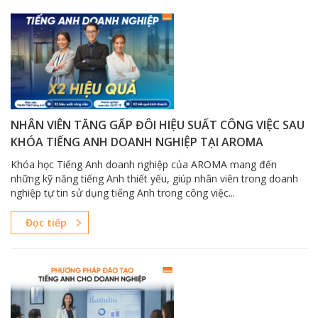
NHÂN VIÊN TĂNG GẤP ĐÔI HIỆU SUẤT CÔNG VIỆC SAU
KHÓA TIẾNG ANH DOANH NGHIỆP TẠI AROMA
Khóa học Tiếng Anh doanh nghiệp của AROMA mang đến
những kỹ năng tiếng Anh thiết yếu, giúp nhân viên trong doanh
nghiệp tự tin sử dụng tiếng Anh trong công việc...
Đọc tiếp