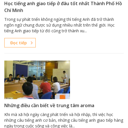
Học tiếng anh giao tiếp ở đâu tốt nhất Thành Phố Hồ
Chí Minh
Trong sự phát triển không ngừng thì tiếng Anh đã trở thành
ngôn ngữ chung được sử dụng nhiều nhất trên thế giới. Học
tiếng Anh giao tiếp từ đó cũng trở thành xu...
Đọc tiếp
Những điều cần biết về trung tâm aroma
Khi mà xã hội ngày càng phát triển và hội nhập, thì việc học
những câu tiếng anh cơ bản, những câu tiếng anh giao tiếp hàng
ngày trong cuộc sống và công việc là...