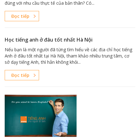
đúng với nhu cầu thực tế của bản thân? Có...
Đọc tiếp
Học tiếng anh ở đâu tốt nhất Hà Nội
Nếu bạn là một người đã từng tìm hiểu về các địa chỉ học tiếng
Anh ở đâu tốt nhất tại Hà Nội, tham khảo nhiều trung tâm, cơ
sở dạy tiếng Anh, thì hẳn không khỏi...
Đọc tiếp