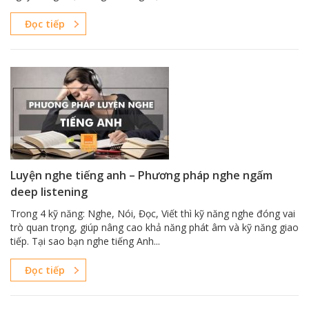
Đọc tiếp
Luyện nghe tiếng anh – Phương pháp nghe ngấm
deep listening
Trong 4 kỹ năng: Nghe, Nói, Đọc, Viết thì kỹ năng nghe đóng vai
trò quan trọng, giúp nâng cao khả năng phát âm và kỹ năng giao
tiếp. Tại sao bạn nghe tiếng Anh...
Đọc tiếp