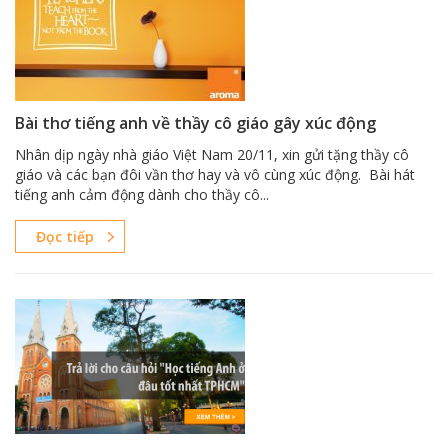
Bài thơ tiếng anh về thầy cô giáo gây xúc động
Nhân dịp ngày nhà giáo Việt Nam 20/11, xin gửi tặng thầy cô
giáo và các bạn đôi vần thơ hay và vô cùng xúc động. Bài hát
tiếng anh cảm động dành cho thầy cô...
Đọc tiếp