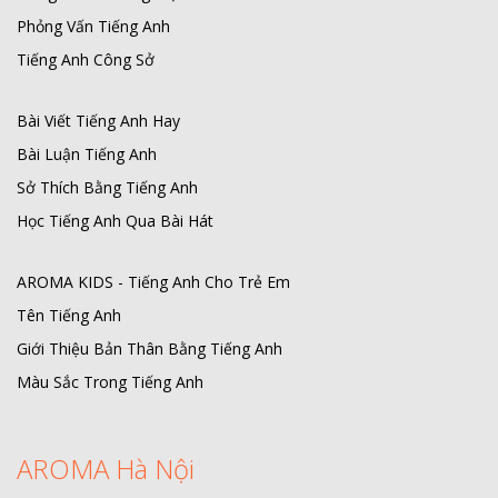
Phỏng Vấn Tiếng Anh
Tiếng Anh Công Sở
Bài Viết Tiếng Anh Hay
Bài Luận Tiếng Anh
Sở Thích Bằng Tiếng Anh
Học Tiếng Anh Qua Bài Hát
AROMA KIDS - Tiếng Anh Cho Trẻ Em
Tên Tiếng Anh
Giới Thiệu Bản Thân Bằng Tiếng Anh
Màu Sắc Trong Tiếng Anh
AROMA Hà Nội