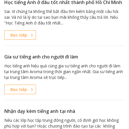
Học tiếng Anh ở đâu tốt nhất thành phố Hồ Chí Minh
Sai. Vì chúng ta không thể bắt đầu tìm kiếm bằng một câu hỏi
sai. Và nó là lý do tại sao bạn mãi không thấy câu trả lời. Nếu
“Học Tiếng Anh ở đâu tốt nhất...
Đọc tiếp
Gia sư tiếng anh cho người đi làm
Học tiếng anh hiệu quả cùng gia sư tiếng anh cho người đi làm
tại trung tâm Aroma trong thời gian ngắn nhất. Gia sư tiếng anh
tại trung tâm Aroma sẽ trực tiếp...
Đọc tiếp
Nhận dạy kèm tiếng anh tại nhà
Nếu các lớp học tập trung đông người, cố định giờ học không
phù hợp với bạn? Hoặc chương trình đào tạo tại các không