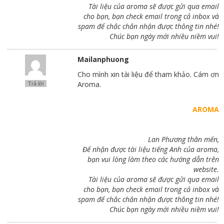
Tài liệu của aroma sẽ được gửi qua email
cho bạn, bạn check email trong cả inbox và
spam để chắc chắn nhận được thông tin nhé!
Chúc bạn ngày mới nhiều niềm vui!
Mailanphuong
Cho mình xin tài liệu để tham khảo. Cám ơn
Aroma.
Trả lời
AROMA
Lan Phương thân mến,
Để nhận được tài liệu tiếng Anh của aroma,
bạn vui lòng làm theo các hướng dẫn trên
website.
Tài liệu của aroma sẽ được gửi qua email
cho bạn, bạn check email trong cả inbox và
spam để chắc chắn nhận được thông tin nhé!
Chúc bạn ngày mới nhiều niềm vui!