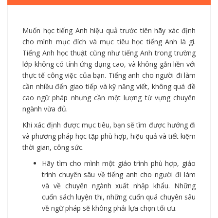
Muốn học tiếng Anh hiệu quả trước tiên hãy xác định
cho mình mục đích và mục tiêu học tiếng Anh là gì.
Tiếng Anh học thuật cũng như tiếng Anh trong trường
lớp không có tính ứng dụng cao, và không gắn liền với
thực tế công việc của bạn. Tiếng anh cho người đi làm
cần nhiều đến giao tiếp và kỹ năng viết, không quá đề
cao ngữ pháp nhưng cần một lượng từ vựng chuyên
ngành vừa đủ.
Khi xác định được mục tiêu, bạn sẽ tìm được hướng đi
và phương pháp học tập phù hợp, hiệu quả và tiết kiệm
thời gian, công sức.
Hãy tìm cho mình một giáo trình phù hợp, giáo
trình chuyên sâu về tiếng anh cho người đi làm
và về chuyên ngành xuất nhập khẩu. Những
cuốn sách luyện thi, những cuốn quá chuyên sâu
về ngữ pháp sẽ không phải lựa chọn tối ưu.