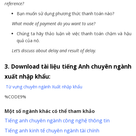
reference?
Bạn muốn sử dụng phương thức thanh toán nào?
What mode of payment do you want to use?
Chúng ta hãy thảo luận về việc thanh toán chậm và hậu
quả của nó.
Let’s discuss about delay and result of delay.
3. Download tài liệu tiếng Anh chuyên ngành
xuất nhập khẩu:
Từ vựng chuyên ngành Xuất nhập khẩu
%CODE9%
Một số ngành khác có thể tham khảo
Tiếng anh chuyên ngành công nghệ thông tin
Tiếng anh kinh tế chuyên ngành tài chính