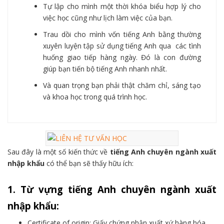
Tự lập cho mình một thời khóa biểu hợp lý cho
việc học cũng như lịch làm việc của bạn.
Trau dồi cho mình vốn tiếng Anh bằng thường
xuyên luyện tập sử dụng tiếng Anh qua các tình
huống giao tiếp hàng ngày. Đó là con đường
giúp bạn tiến bộ tiếng Anh nhanh nhất.
Và quan trọng bạn phải thật chăm chỉ, sáng tạo
và khoa học trong quá trình học.
Sau đây là một số kiến thức về
tiếng Anh chuyên ngành xuất
nhập khẩu
có thể bạn sẽ thấy hữu ích:
1. Từ vựng tiếng Anh chuyên ngành xuất
nhập khẩu:
Certificate of origin: Giấy chứng nhận xuất xứ hàng hóa