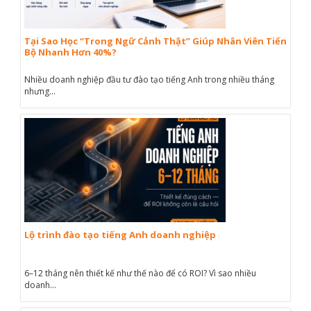
Tại Sao Học “Trong Ngữ Cảnh Thật” Giúp Nhân Viên Tiến
Bộ Nhanh Hơn 40%?
Nhiều doanh nghiệp đầu tư đào tạo tiếng Anh trong nhiều tháng
nhưng...
Lộ trình đào tạo tiếng Anh doanh nghiệp
6–12 tháng nên thiết kế như thế nào để có ROI? Vì sao nhiều
doanh...