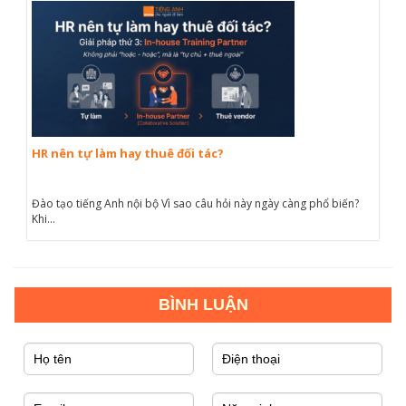
HR nên tự làm hay thuê đối tác?
Đào tạo tiếng Anh nội bộ Vì sao câu hỏi này ngày càng phổ biến?
Khi...