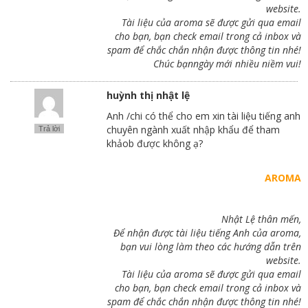
website.
Tài liệu của aroma sẽ được gửi qua email
cho bạn, bạn check email trong cả inbox và
spam để chắc chắn nhận được thông tin nhé!
Chúc bạnngày mới nhiều niềm vui!
huỳnh thị nhật lệ
Anh /chi có thể cho em xin tài liệu tiếng anh
chuyên ngành xuất nhập khẩu để tham
Trả lời
khảob được không ạ?
AROMA
Nhật Lệ thân mến,
Để nhận được tài liệu tiếng Anh của aroma,
bạn vui lòng làm theo các hướng dẫn trên
website.
Tài liệu của aroma sẽ được gửi qua email
cho bạn, bạn check email trong cả inbox và
spam để chắc chắn nhận được thông tin nhé!