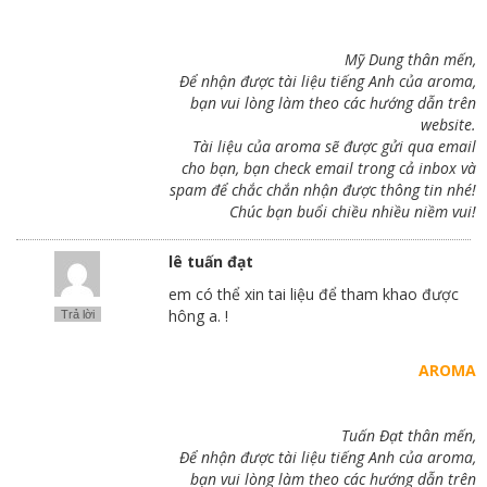
Mỹ Dung thân mến,
Để nhận được tài liệu tiếng Anh của aroma,
bạn vui lòng làm theo các hướng dẫn trên
website.
Tài liệu của aroma sẽ được gửi qua email
cho bạn, bạn check email trong cả inbox và
spam để chắc chắn nhận được thông tin nhé!
Chúc bạn buổi chiều nhiều niềm vui!
lê tuấn đạt
em có thể xin tai liệu để tham khao được
hông a. !
Trả lời
AROMA
Tuấn Đạt thân mến,
Để nhận được tài liệu tiếng Anh của aroma,
bạn vui lòng làm theo các hướng dẫn trên