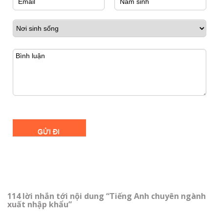
114 lời nhắn tới nội dung “Tiếng Anh chuyên ngành
xuất nhập khẩu”