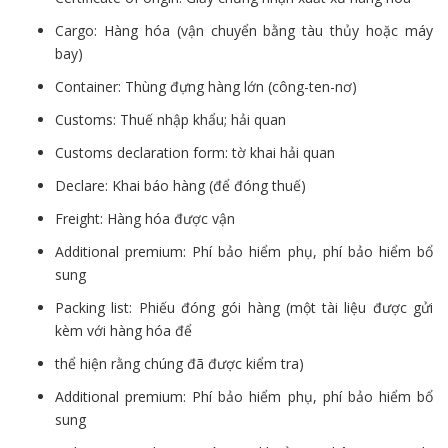
Cargo: Hàng hóa (vận chuyển bằng tàu thủy hoặc máy
bay)
Container: Thùng đựng hàng lớn (công-ten-nơ)
Customs: Thuế nhập khẩu; hải quan
Customs declaration form: tờ khai hải quan
Declare: Khai báo hàng (để đóng thuế)
Freight: Hàng hóa được vận
Additional premium: Phí bảo hiểm phụ, phí bảo hiểm bổ
sung
Packing list: Phiếu đóng gói hàng (một tài liệu được gửi
kèm với hàng hóa để
thể hiện rằng chúng đã được kiểm tra)
Additional premium: Phí bảo hiểm phụ, phí bảo hiểm bổ
sung