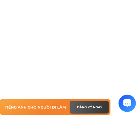
TIẾNG ANH CHO NGƯỜI ĐI LÀM