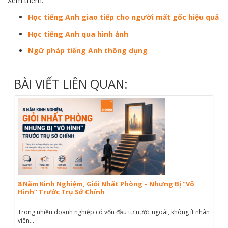
Xem thêm:
Học tiếng Anh giao tiếp cho người mất gốc hiệu quả
Học tiếng Anh qua hình ảnh
Ngữ pháp tiếng Anh thông dụng
BÀI VIẾT LIÊN QUAN:
8 Năm Kinh Nghiệm, Giỏi Nhất Phòng – Nhưng Bị “Vô
Hình” Trước Trụ Sở Chính
Trong nhiều doanh nghiệp có vốn đầu tư nước ngoài, không ít nhân
viên...