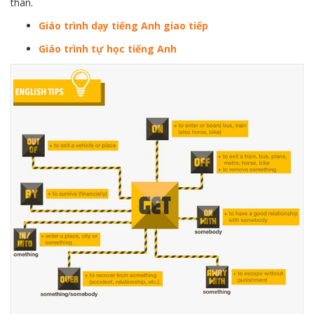
thân.
Giáo trình dạy tiếng Anh giao tiếp
Giáo trình tự học tiếng Anh