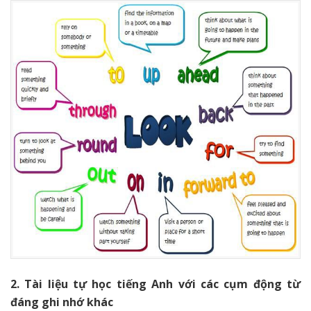
2. Tài liệu tự học tiếng Anh với các cụm động từ
đáng ghi nhớ khác