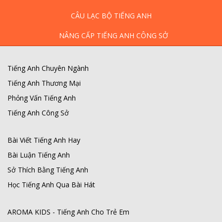
CÂU LẠC BỘ TIẾNG ANH
NÂNG CẤP TIẾNG ANH CÔNG SỞ
Tiếng Anh Chuyên Ngành
Tiếng Anh Thương Mại
Phỏng Vấn Tiếng Anh
Tiếng Anh Công Sở
Bài Viết Tiếng Anh Hay
Bài Luận Tiếng Anh
Sở Thích Bằng Tiếng Anh
Học Tiếng Anh Qua Bài Hát
AROMA KIDS - Tiếng Anh Cho Trẻ Em