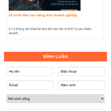
Lộ trình đào tạo tiếng Anh doanh nghiệp
6–12 tháng nên thiết kế như thế nào để có ROI? Vì sao nhiều
doanh...