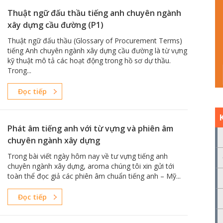
Thuật ngữ đấu thầu tiếng anh chuyên ngành
xây dựng cầu đường (P1)
Thuật ngữ đấu thầu (Glossary of Procurement Terms)
tiếng Anh chuyên ngành xây dựng cầu đường là từ vựng
kỹ thuật mô tả các hoạt động trong hồ sơ dự thầu.
Trong...
Đọc tiếp
Phát âm tiếng anh với từ vựng và phiên âm
chuyên ngành xây dựng
Trong bài viết ngày hôm nay về tư vựng tiếng anh
chuyên ngành xây dựng, aroma chúng tôi xin gửi tới
toàn thể đọc giả các phiên âm chuẩn tiếng anh – Mỹ...
Đọc tiếp