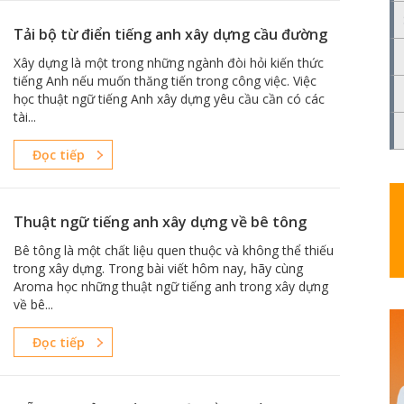
Tải bộ từ điển tiếng anh xây dựng cầu đường
Xây dựng là một trong những ngành đòi hỏi kiến thức
tiếng Anh nếu muốn thăng tiến trong công việc. Việc
học thuật ngữ tiếng Anh xây dựng yêu cầu cần có các
tài...
Đọc tiếp
Thuật ngữ tiếng anh xây dựng về bê tông
Bê tông là một chất liệu quen thuộc và không thể thiếu
trong xây dựng. Trong bài viết hôm nay, hãy cùng
Aroma học những thuật ngữ tiếng anh trong xây dựng
về bê...
Đọc tiếp