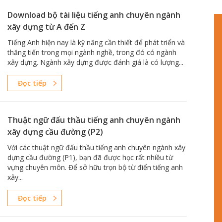
Download bộ tài liệu tiếng anh chuyên ngành
xây dựng từ A đến Z
Tiếng Anh hiện nay là kỹ năng cần thiết để phát triển và
thăng tiến trong mọi ngành nghề, trong đó có ngành
xây dựng. Ngành xây dựng được đánh giá là có lượng...
Đọc tiếp
Thuật ngữ đấu thầu tiếng anh chuyên ngành
xây dựng cầu đường (P2)
Với các thuật ngữ đấu thầu tiếng anh chuyên ngành xây
dựng cầu đường (P1), bạn đã được học rất nhiều từ
vựng chuyên môn. Để sở hữu trọn bộ từ điển tiếng anh
xây...
Đọc tiếp