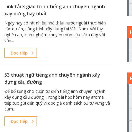
Link tải 3 giáo trình tiếng anh chuyên ngành
xây dựng hay nhất
Ngày nay có rất nhiều nhà thầu nước ngoài thực hiện
các dự án, công trình xây dựng tại Việt Nam. Với tay
nghề cao, kinh nghiệm chuyên môn sâu sắc cùng với
vốn...
Đọc tiếp
53 thuật ngữ tiếng anh chuyên ngành xây
dựng cầu đường
Để bổ sung cho cuốn từ diển tiếng anh chuyên ngành
xây dựng cầu đường. Trong bài học hôm nay aroma
tiếp tục gửi đến quý vị đọc giả danh sách 53 từ vựng và
cụm...
Đọc tiếp