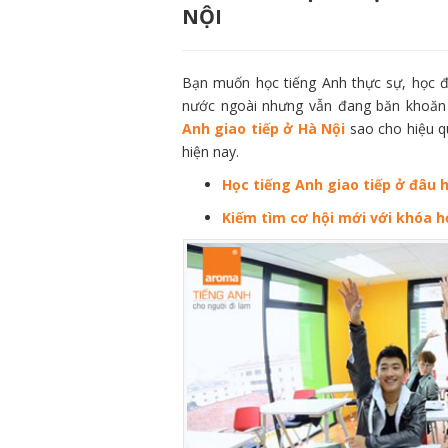
NỘI
Bạn muốn học tiếng Anh thực sự, học để
nước ngoài nhưng vẫn đang băn khoăn 
Anh giao tiếp ở Hà Nội
sao cho hiệu qu
hiện nay.
Học tiếng Anh giao tiếp ở đâu 
Kiếm tìm cơ hội mới với khóa h